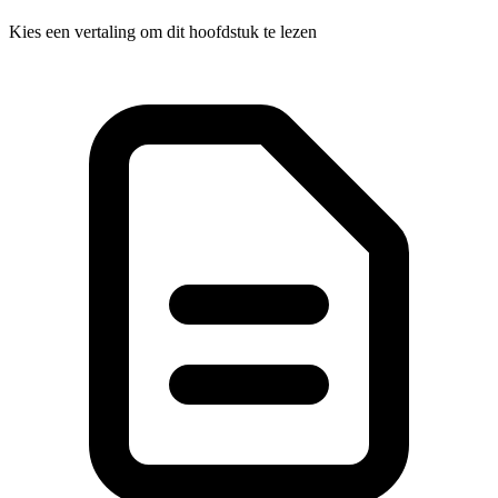
Kies een vertaling om dit hoofdstuk te lezen