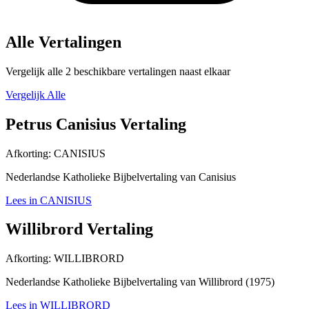
Alle Vertalingen
Vergelijk alle 2 beschikbare vertalingen naast elkaar
Vergelijk Alle
Petrus Canisius Vertaling
Afkorting:
CANISIUS
Nederlandse Katholieke Bijbelvertaling van Canisius
Lees in CANISIUS
Willibrord Vertaling
Afkorting:
WILLIBRORD
Nederlandse Katholieke Bijbelvertaling van Willibrord (1975)
Lees in WILLIBRORD