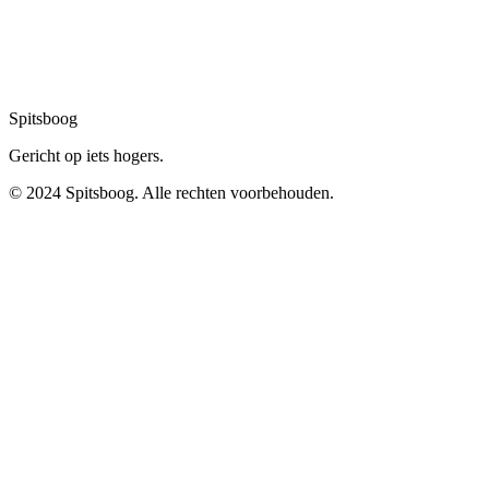
Spitsboog
Gericht op iets hogers.
© 2024 Spitsboog. Alle rechten voorbehouden.